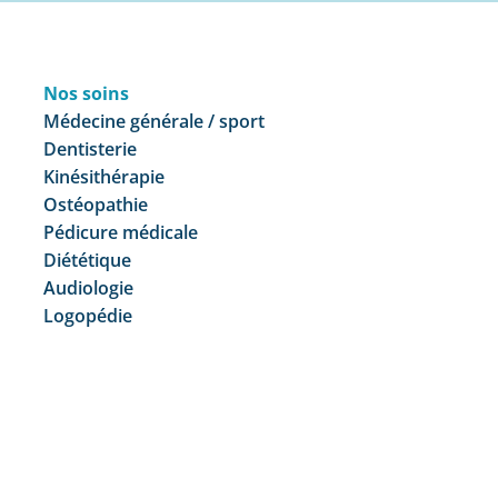
Nos soins
Médecine générale / sport
Dentisterie
Kinésithérapie
Ostéopathie
Pédicure médicale
Diététique
Audiologie
Logopédie