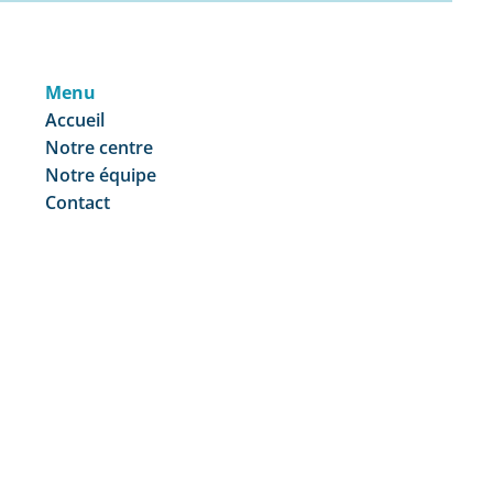
Menu
Accueil
Notre centre
Notre équipe
Contact