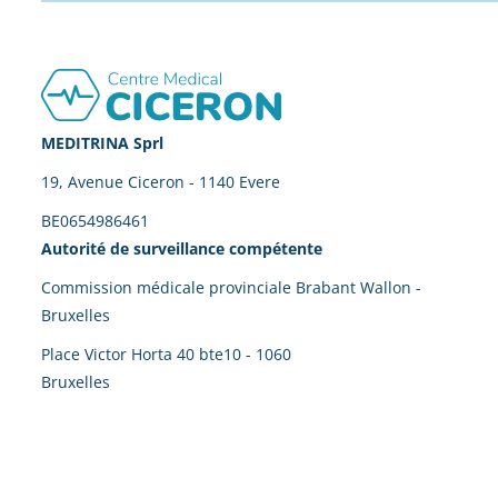
Footer
MEDITRINA Sprl
19, Avenue Ciceron - 1140 Evere
BE0654986461
Autorité de surveillance compétente
Commission médicale provinciale Brabant Wallon -
Bruxelles
Place Victor Horta 40 bte10 - 1060
Bruxelles