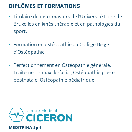
DIPLÔMES ET FORMATIONS
Titulaire de deux masters de l’Université Libre de
Bruxelles en kinésithérapie et en pathologies du
sport.
Formation en ostéopathie au Collège Belge
d’Ostéopathie
Perfectionnement en Ostéopathie générale,
Traitements maxillo-facial, Ostéopathie pre- et
postnatale, Ostéopathie pédiatrique
Footer
MEDITRINA Sprl