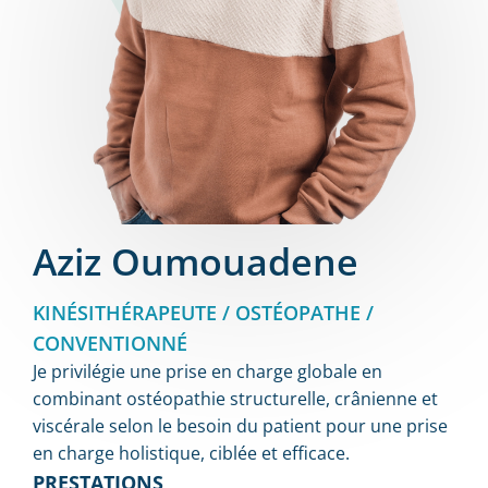
Aziz Oumouadene
KINÉSITHÉRAPEUTE / OSTÉOPATHE /
CONVENTIONNÉ
Je privilégie une prise en charge globale en
combinant ostéopathie structurelle, crânienne et
viscérale selon le besoin du patient pour une prise
en charge holistique, ciblée et efficace.
PRESTATIONS