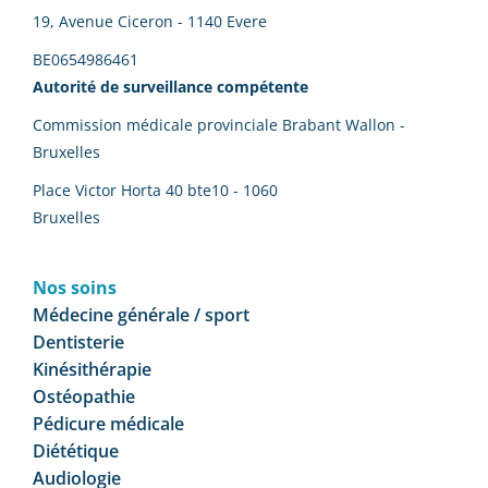
19, Avenue Ciceron - 1140 Evere
BE0654986461
Autorité de surveillance compétente
Commission médicale provinciale Brabant Wallon -
Bruxelles
Place Victor Horta 40 bte10 - 1060
Bruxelles
Nos soins
Médecine générale / sport
Dentisterie
Kinésithérapie
Ostéopathie
Pédicure médicale
Diététique
Audiologie