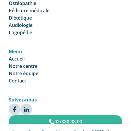
Ostéopathie
Pédicure médicale
Diététique
Audiologie
Logopédie
Menu
Accueil
Notre centre
Notre équipe
Contact
Suivez-nous
02/880.38.00