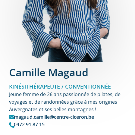
Camille Magaud
KINÉSITHÉRAPEUTE / CONVENTIONNÉE
Jeune femme de 26 ans passionnée de pilates, de
voyages et de randonnées grâce à mes origines
Auvergnates et ses belles montagnes !
magaud.camille@centre-ciceron.be
0472 91 87 15