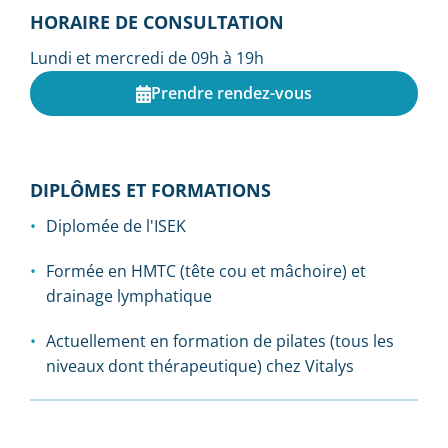
HORAIRE DE CONSULTATION
Lundi et mercredi de 09h à 19h
Prendre rendez-vous
DIPLÔMES ET FORMATIONS
Diplomée de l'ISEK
Formée en HMTC (tête cou et mâchoire) et
drainage lymphatique
Actuellement en formation de pilates (tous les
niveaux dont thérapeutique) chez Vitalys