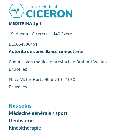
Footer
MEDITRINA Sprl
19, Avenue Ciceron - 1140 Evere
BE0654986461
Autorité de surveillance compétente
Commission médicale provinciale Brabant Wallon -
Bruxelles
Place Victor Horta 40 bte10 - 1060
Bruxelles
Nos soins
Médecine générale / sport
Dentisterie
Kinésithérapie