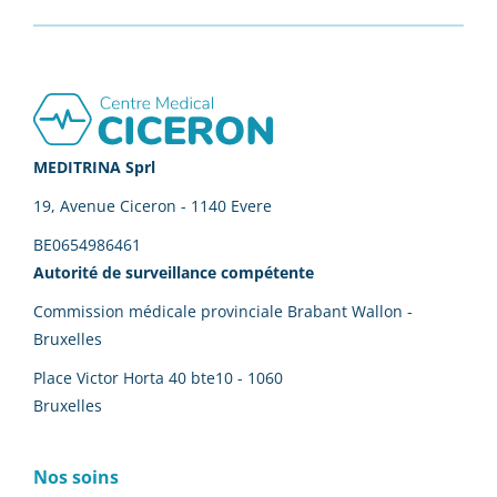
Footer
MEDITRINA Sprl
19, Avenue Ciceron - 1140 Evere
BE0654986461
Autorité de surveillance compétente
Commission médicale provinciale Brabant Wallon -
Bruxelles
Place Victor Horta 40 bte10 - 1060
Bruxelles
Nos soins