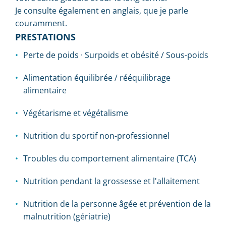
Je consulte également en anglais, que je parle
couramment.
PRESTATIONS
Perte de poids · Surpoids et obésité / Sous-poids
Alimentation équilibrée / rééquilibrage
alimentaire
Végétarisme et végétalisme
Nutrition du sportif non-professionnel
Troubles du comportement alimentaire (TCA)
Nutrition pendant la grossesse et l'allaitement
Nutrition de la personne âgée et prévention de la
malnutrition (gériatrie)