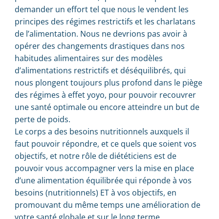
demander un effort tel que nous le vendent les
principes des régimes restrictifs et les charlatans
de l’alimentation. Nous ne devrions pas avoir à
opérer des changements drastiques dans nos
habitudes alimentaires sur des modèles
d’alimentations restrictifs et déséquilibrés, qui
nous plongent toujours plus profond dans le piège
des régimes à effet yoyo, pour pouvoir recouvrer
une santé optimale ou encore atteindre un but de
perte de poids.
Le corps a des besoins nutritionnels auxquels il
faut pouvoir répondre, et ce quels que soient vos
objectifs, et notre rôle de diététiciens est de
pouvoir vous accompagner vers la mise en place
d’une alimentation équilibrée qui réponde à vos
besoins (nutritionnels) ET à vos objectifs, en
promouvant du même temps une amélioration de
votre santé globale et sur le long terme.