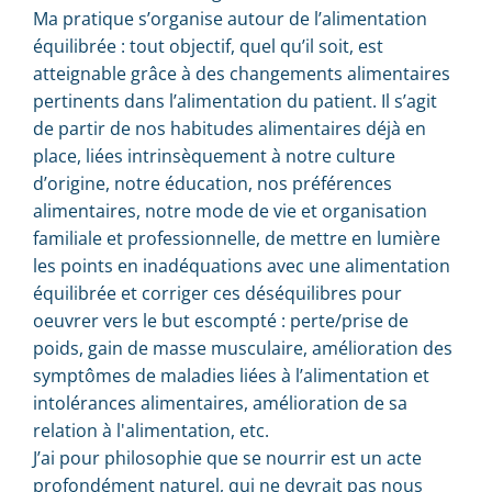
Ma pratique s’organise autour de l’alimentation
équilibrée : tout objectif, quel qu’il soit, est
atteignable grâce à des changements alimentaires
pertinents dans l’alimentation du patient. Il s’agit
de partir de nos habitudes alimentaires déjà en
place, liées intrinsèquement à notre culture
d’origine, notre éducation, nos préférences
alimentaires, notre mode de vie et organisation
familiale et professionnelle, de mettre en lumière
les points en inadéquations avec une alimentation
équilibrée et corriger ces déséquilibres pour
oeuvrer vers le but escompté : perte/prise de
poids, gain de masse musculaire, amélioration des
symptômes de maladies liées à l’alimentation et
intolérances alimentaires, amélioration de sa
relation à l'alimentation, etc.
J’ai pour philosophie que se nourrir est un acte
profondément naturel, qui ne devrait pas nous