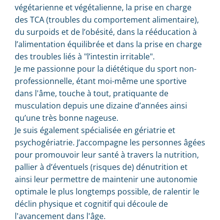
végétarienne et végétalienne, la prise en charge
des TCA (troubles du comportement alimentaire),
du surpoids et de l’obésité, dans la rééducation à
l’alimentation équilibrée et dans la prise en charge
des troubles liés à "l’intestin irritable".
Je me passionne pour la diététique du sport non-
professionnelle, étant moi-même une sportive
dans l'âme, touche à tout, pratiquante de
musculation depuis une dizaine d’années ainsi
qu’une très bonne nageuse.
Je suis également spécialisée en gériatrie et
psychogériatrie. J’accompagne les personnes âgées
pour promouvoir leur santé à travers la nutrition,
pallier à d’éventuels (risques de) dénutrition et
ainsi leur permettre de maintenir une autonomie
optimale le plus longtemps possible, de ralentir le
déclin physique et cognitif qui découle de
l'avancement dans l'âge.