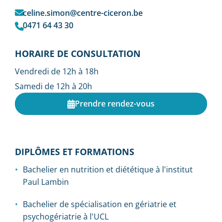
celine.simon@centre-ciceron.be
0471 64 43 30
HORAIRE DE CONSULTATION
Vendredi de 12h à 18h
Samedi de 12h à 20h
Prendre rendez-vous
DIPLÔMES ET FORMATIONS
Bachelier en nutrition et diététique à l'institut
Paul Lambin
Bachelier de spécialisation en gériatrie et
psychogériatrie à l'UCL