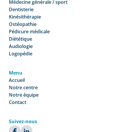
Médecine générale / sport
Dentisterie
Kinésithérapie
Ostéopathie
Pédicure médicale
Diététique
Audiologie
Logopédie
Menu
Accueil
Notre centre
Notre équipe
Contact
Suivez-nous