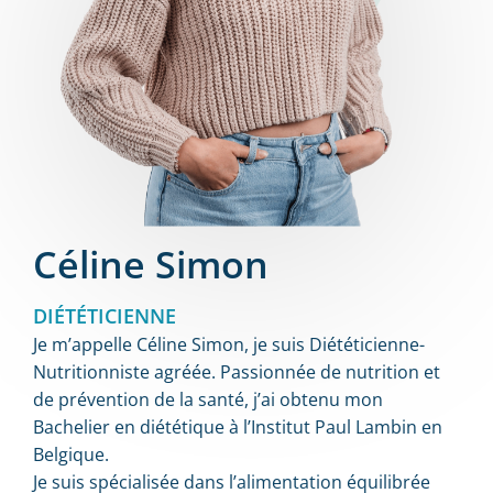
Céline Simon
DIÉTÉTICIENNE
Je m’appelle Céline Simon, je suis Diététicienne-
Nutritionniste agréée. Passionnée de nutrition et
de prévention de la santé, j’ai obtenu mon
Bachelier en diététique à l’Institut Paul Lambin en
Belgique.
Je suis spécialisée dans l’alimentation équilibrée