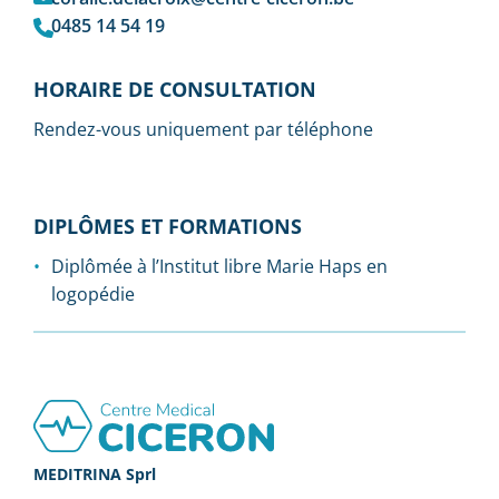
0485 14 54 19
HORAIRE DE CONSULTATION
Rendez-vous uniquement par téléphone
DIPLÔMES ET FORMATIONS
Diplômée à l’Institut libre Marie Haps en
logopédie
Footer
MEDITRINA Sprl