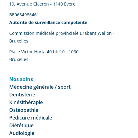
19, Avenue Ciceron - 1140 Evere
BE0654986461
Autorité de surveillance compétente
Commission médicale provinciale Brabant Wallon -
Bruxelles
Place Victor Horta 40 bte10 - 1060
Bruxelles
Nos soins
Médecine générale / sport
Dentisterie
Kinésithérapie
Ostéopathie
Pédicure médicale
Diététique
Audiologie