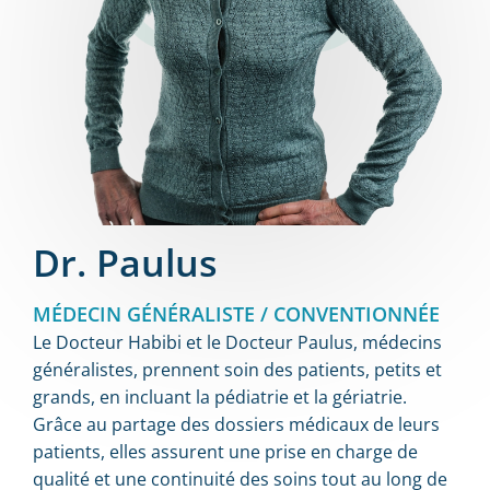
Dr. Paulus
MÉDECIN GÉNÉRALISTE / CONVENTIONNÉE
Le Docteur Habibi et le Docteur Paulus, médecins
généralistes, prennent soin des patients, petits et
grands, en incluant la pédiatrie et la gériatrie.
Grâce au partage des dossiers médicaux de leurs
patients, elles assurent une prise en charge de
qualité et une continuité des soins tout au long de