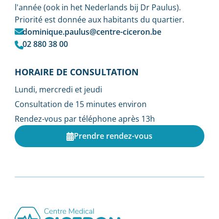
l'année (ook in het Nederlands bij Dr Paulus).
Priorité est donnée aux habitants du quartier.
dominique.paulus@centre-ciceron.be
02 880 38 00
HORAIRE DE CONSULTATION
Lundi, mercredi et jeudi
Consultation de 15 minutes environ
Rendez-vous par téléphone après 13h
Prendre rendez-vous