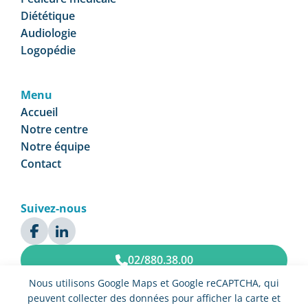
Diététique
Audiologie
Logopédie
Menu
Accueil
Notre centre
Notre équipe
Contact
Suivez-nous
02/880.38.00
Nous utilisons Google Maps et Google reCAPTCHA, qui
Prendre rendez-vous
peuvent collecter des données pour afficher la carte et