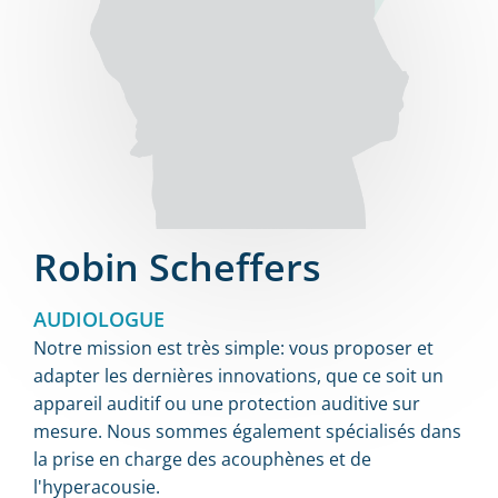
Robin Scheffers
AUDIOLOGUE
Notre mission est très simple: vous proposer et
adapter les dernières innovations, que ce soit un
appareil auditif ou une protection auditive sur
mesure. Nous sommes également spécialisés dans
la prise en charge des acouphènes et de
l'hyperacousie.