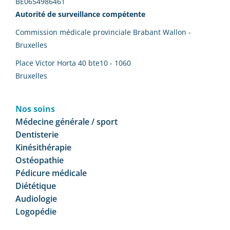
BE0654986461
Autorité de surveillance compétente
Commission médicale provinciale Brabant Wallon -
Bruxelles
Place Victor Horta 40 bte10 - 1060
Bruxelles
Nos soins
Médecine générale / sport
Dentisterie
Kinésithérapie
Ostéopathie
Pédicure médicale
Diététique
Audiologie
Logopédie