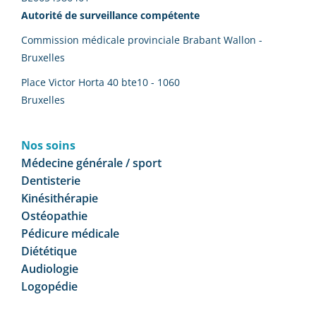
Autorité de surveillance compétente
Commission médicale provinciale Brabant Wallon -
Bruxelles
Place Victor Horta 40 bte10 - 1060
Bruxelles
Nos soins
Médecine générale / sport
Dentisterie
Kinésithérapie
Ostéopathie
Pédicure médicale
Diététique
Audiologie
Logopédie