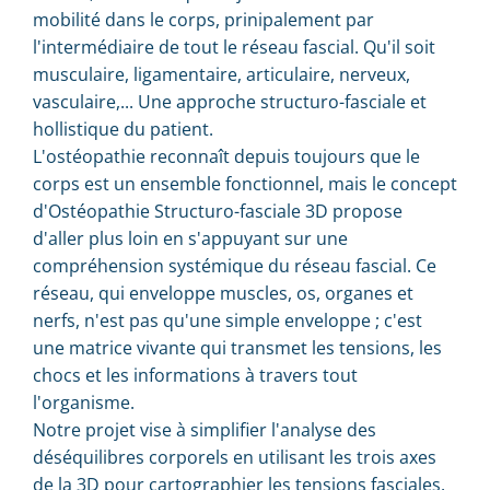
mobilité dans le corps, prinipalement par
l'intermédiaire de tout le réseau fascial. Qu'il soit
musculaire, ligamentaire, articulaire, nerveux,
vasculaire,... Une approche structuro-fasciale et
hollistique du patient.
L'ostéopathie reconnaît depuis toujours que le
corps est un ensemble fonctionnel, mais le concept
d'Ostéopathie Structuro-fasciale 3D propose
d'aller plus loin en s'appuyant sur une
compréhension systémique du réseau fascial. Ce
réseau, qui enveloppe muscles, os, organes et
nerfs, n'est pas qu'une simple enveloppe ; c'est
une matrice vivante qui transmet les tensions, les
chocs et les informations à travers tout
l'organisme.
Notre projet vise à simplifier l'analyse des
déséquilibres corporels en utilisant les trois axes
de la 3D pour cartographier les tensions fasciales.