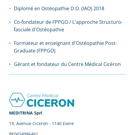
Diplomé en Ostéopathie D.O. (IAO) 2018
Co-fondateur de FPPGO / L'approche Structuro-
fasciale d'Ostéopathie
Formateur et enseignant d'Ostéopathie Post-
Graduate (FPPGO)
Gérant et fondateur du Centre Médical Cicéron
Footer
MEDITRINA Sprl
19, Avenue Ciceron - 1140 Evere
BE0654986461