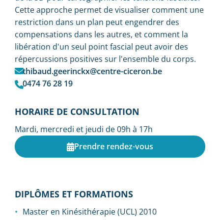
Cette approche permet de visualiser comment une
restriction dans un plan peut engendrer des
compensations dans les autres, et comment la
libération d'un seul point fascial peut avoir des
répercussions positives sur l'ensemble du corps.
thibaud.geerinckx@centre-ciceron.be
0474 76 28 19
HORAIRE DE CONSULTATION
Mardi, mercredi et jeudi de 09h à 17h
Prendre rendez-vous
DIPLÔMES ET FORMATIONS
Master en Kinésithérapie (UCL) 2010