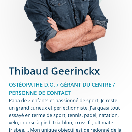
Thibaud Geerinckx
OSTÉOPATHE D.O. / GÉRANT DU CENTRE /
PERSONNE DE CONTACT
Papa de 2 enfants et passionné de sport, Je reste
un grand curieux et perfectionniste. J'ai quasi tout
essayé en terme de sport, tennis, padel, natation,
vélo, course à pied, triathlon, cross fit, ultimate
frisbee,... Mon unique objectif est de redonné de la