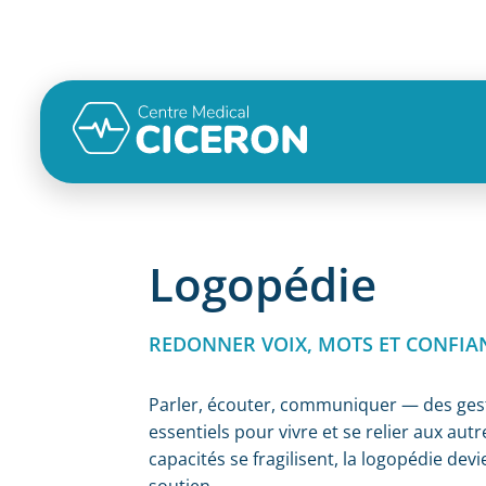
Logopédie
REDONNER VOIX, MOTS ET CONFIA
Parler, écouter, communiquer — des ges
essentiels pour vivre et se relier aux aut
capacités se fragilisent, la logopédie devi