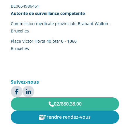
BE0654986461
Autorité de surveillance compétente
Commission médicale provinciale Brabant Wallon -
Bruxelles
Place Victor Horta 40 bte10 - 1060
Bruxelles
Suivez-nous
02/880.38.00
Prendre rendez-vous