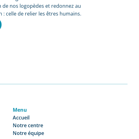
n de nos logopèdes et redonnez au
 : celle de relier les êtres humains.
Menu
Accueil
Notre centre
Notre équipe