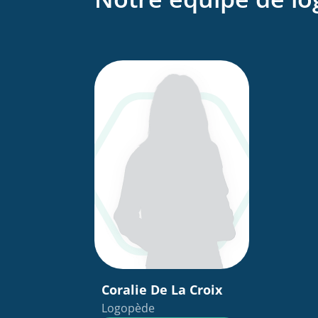
Coralie De La Croix
Logopède