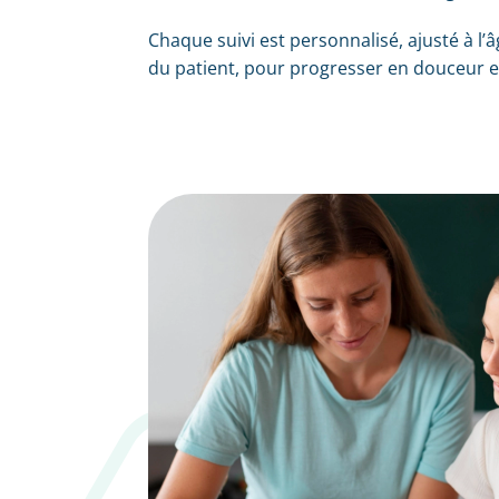
Chaque suivi est personnalisé, ajusté à l’
du patient, pour progresser en douceur et