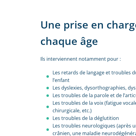
Une prise en charg
chaque âge
Ils interviennent notamment pour :
Les retards de langage et troubles
l’enfant
Les dyslexies, dysorthographies, dys
Les troubles de la parole et de l’arti
Les troubles de la voix (fatigue voca
chirurgicale, etc.)
Les troubles de la déglutition
Les troubles neurologiques (après 
crânien, une maladie neurodégénér