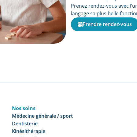
Prenez rendez-vous avec l’u
langage sa plus belle fonction
Prendre rendez-vous
Nos soins
Médecine générale / sport
Dentisterie
Kinésithérapie