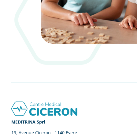
Footer
MEDITRINA Sprl
19, Avenue Ciceron - 1140 Evere