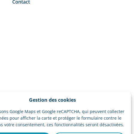
Contact
Gestion des cookies
isons Google Maps et Google reCAPTCHA, qui peuvent collecter
ées pour afficher la carte et protéger le formulaire contre le
s votre consentement, ces fonctionnalités seront désactivées.